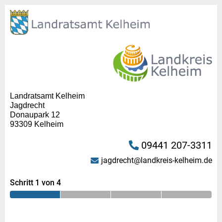
Landratsamt Kelheim
Jagdrecht
Donaupark 12
93309 Kelheim
09441 207-3311
jagdrecht@landkreis-kelheim.de
Schritt 1 von 4