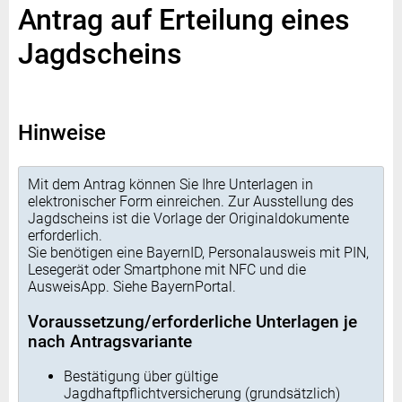
Antrag auf Erteilung eines
Jagdscheins
Hinweise
Mit dem Antrag können Sie Ihre Unterlagen in
elektronischer Form einreichen. Zur Ausstellung des
Jagdscheins ist die Vorlage der Originaldokumente
erforderlich.
Sie benötigen eine BayernID, Personalausweis mit PIN,
Lesegerät oder Smartphone mit NFC und die
AusweisApp. Siehe BayernPortal.
Voraussetzung/erforderliche Unterlagen je
nach Antragsvariante
Bestätigung über gültige
Jagdhaftpflichtversicherung (grundsätzlich)