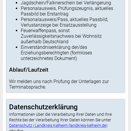
Jagdschein/Falknerschein bei Verlängerung
Personalausweis, Prüfungszeugnis, aktuelles
Passbild bei Erstantrag
Personalausweis/Pass, aktuelles Passbild,
Verlustanzeige bei Ersatzausstellung
Feuerwaffenpass, sonst.
Zuverlässigkeitsnachweis bei Wohnsitz
außerhalb Deutschland
Einverständniserklärung der/des
Erziehungsberechtigten (formloses
unterzeichnetes Dokument)
Ablauf/Laufzeit
Wir melden uns nach Prüfung der Unterlagen zur
Terminabsprache.
Datenschutzerklärung
Informationen über die Verarbeitung Ihrer Daten und Ihre
Rechte bei der Verarbeitung Ihrer Daten können Sie unter
Datenschutz | Landkreis Kelheim (landkreis-kelheim.de)