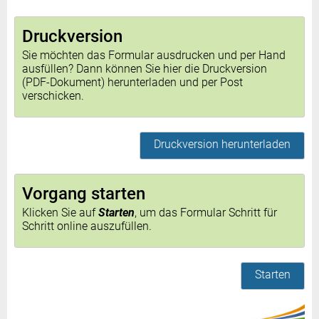
Druckversion
Sie möchten das Formular ausdrucken und per Hand
ausfüllen? Dann können Sie hier die Druckversion
(PDF-Dokument) herunterladen und per Post
verschicken.
Druckversion herunterladen
Vorgang starten
Klicken Sie auf
Starten
, um das Formular Schritt für
Schritt online auszufüllen.
Starten