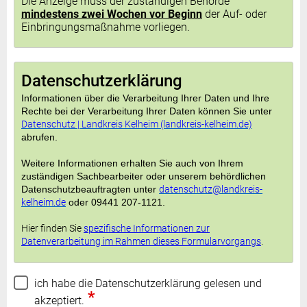
Die Anzeige muss der zuständigen Behörde
mindestens zwei Wochen vor Beginn
der Auf- oder
Einbringungsmaßnahme vorliegen.
Datenschutzerklärung
Informationen über die Verarbeitung Ihrer Daten und Ihre
Rechte bei der Verarbeitung Ihrer Daten können Sie unter
Datenschutz | Landkreis Kelheim (landkreis-kelheim.de)
abrufen.
Weitere Informationen erhalten Sie auch von Ihrem
zuständigen Sachbearbeiter oder unserem behördlichen
Datenschutzbeauftragten unter
datenschutz@landkreis-
kelheim.de
oder 09441 207-1121.
Hier finden Sie
spezifische Informationen zur
Datenverarbeitung im Rahmen dieses Formularvorgangs
.
ich habe die Datenschutzerklärung gelesen und
*
akzeptiert.