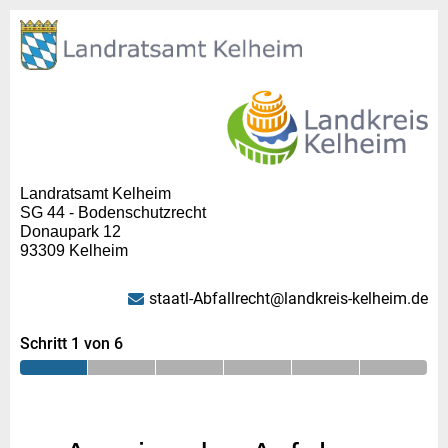
Landratsamt Kelheim
SG 44 - Bodenschutzrecht
Donaupark 12
93309 Kelheim
staatl-Abfallrecht@landkreis-kelheim.de
Schritt 1 von 6