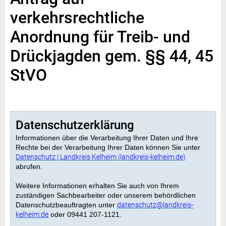
verkehrsrechtliche
Anordnung für Treib- und
Drückjagden gem. §§ 44, 45
StVO
Datenschutzerklärung
Informationen über die Verarbeitung Ihrer Daten und Ihre
Rechte bei der Verarbeitung Ihrer Daten können Sie unter
Datenschutz | Landkreis Kelheim (landkreis-kelheim.de)
abrufen.
Weitere Informationen erhalten Sie auch von Ihrem
zuständigen Sachbearbeiter oder unserem behördlichen
Datenschutzbeauftragten unter
datenschutz@landkreis-
kelheim.de
oder 09441 207-1121.