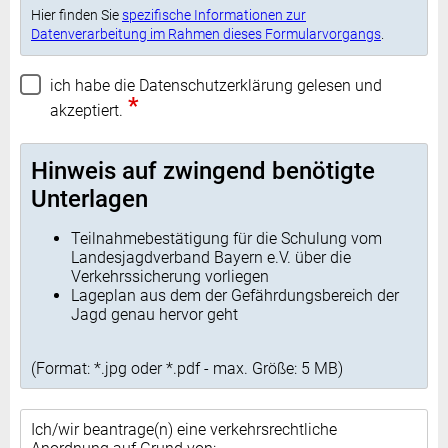
Hier finden Sie
spezifische Informationen zur
Datenverarbeitung im Rahmen dieses Formularvorgangs
.
ich habe die Datenschutzerklärung gelesen und
*
akzeptiert.
Hinweis auf zwingend benötigte
Unterlagen
Teilnahmebestätigung für die Schulung vom
Landesjagdverband Bayern e.V. über die
Verkehrssicherung vorliegen
Lageplan aus dem der Gefährdungsbereich der
Jagd genau hervor geht
(Format: *.jpg oder *.pdf - max. Größe: 5 MB)
Ich/wir beantrage(n) eine verkehrsrechtliche